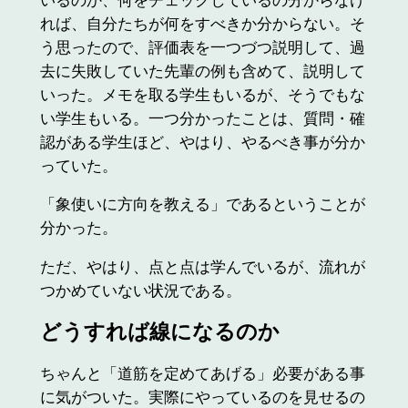
れば、自分たちが何をすべきか分からない。そ
う思ったので、評価表を一つづつ説明して、過
去に失敗していた先輩の例も含めて、説明して
いった。メモを取る学生もいるが、そうでもな
い学生もいる。一つ分かったことは、質問・確
認がある学生ほど、やはり、やるべき事が分か
っていた。
「象使いに方向を教える」であるということが
分かった。
ただ、やはり、点と点は学んでいるが、流れが
つかめていない状況である。
どうすれば線になるのか
ちゃんと「道筋を定めてあげる」必要がある事
に気がついた。実際にやっているのを見せるの