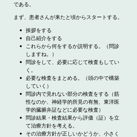
である。
まず、患者さんが来たと頃からスタートする。
挨拶をする
自己紹介をする
これらから何をするか説明する。（問診
しますね。）
問診をして、必要に応じて検査もしてい
く。
必要な検査をまとめる。（頭の中で構築
していく）
問診内で見れない部分の検査をする（筋
性なのか、神経学的所見の有無、東洋医
学的臓腑弁証などに必要な検査）
問診結果・検査結果から評価（証）を立
て治療方針を考える。
その治療方針が正しいかどうか、小さく