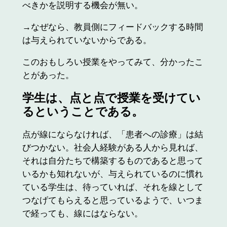
べきかを説明する機会が無い。
→なぜなら、教員側にフィードバックする時間
は与えられていないからである。
このおもしろい授業をやってみて、分かったこ
とがあった。
学生は、
点と点で授業を受けてい
る
ということである。
点が線にならなければ、「患者への診療」は結
びつかない。社会人経験がある人から見れば、
それは自分たちで構築するものであると思って
いるかも知れないが、与えられているのに慣れ
ている学生は、待っていれば、それを線として
つなげてもらえると思っているようで、いつま
で経っても、線にはならない。