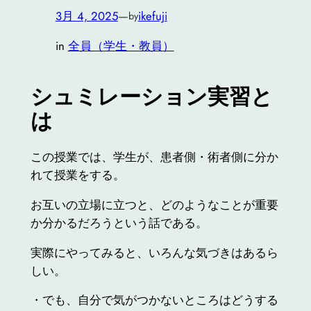
3月 4, 2025
—
ikefuji
by
in
全員（学生・教員）
シュミレーション実習と
は
この授業では、学生が、患者側・術者側に分か
れて授業をする。
お互いの立場に立つと、どのようなことが重要
か分かるだろうという話である。
実際にやってみると、いろんな気づきはあるら
しい。
・でも、自分で気がつかないところはどうする