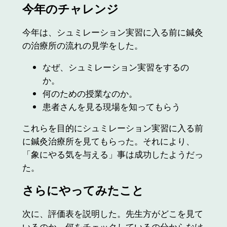
今年のチャレンジ
今年は、シュミレーション実習に入る前に鍼灸
の治療所の流れの見学をした。
なぜ、シュミレーション実習をするの
か。
何のための授業なのか。
患者さんを見る現場を知ってもらう
これらを目的にシュミレーション実習に入る前
に鍼灸治療所を見てもらった。それにより、
「象にやる気を与える」事は成功したようだっ
た。
さらにやってみたこと
次に、評価表を説明した。先生方がどこを見て
いるのか、何をチェックしているの分からなけ