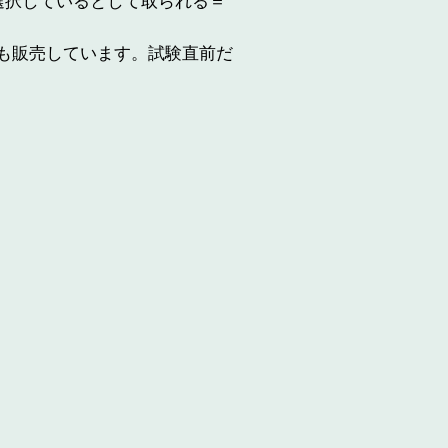
選択しているとして取られる＝
も販売しています。試験直前だ