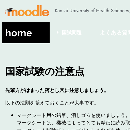
Kansai University of Health Scienc
home
国試問題
よくある質
国家試験の注意点
先輩方がはまった落とし穴に注意しましょう。
以下の法則を覚えておくことが大事です。
マークシート用の鉛筆、消しゴムを使いましょう
マークシートは、機械によってとても精密に読み