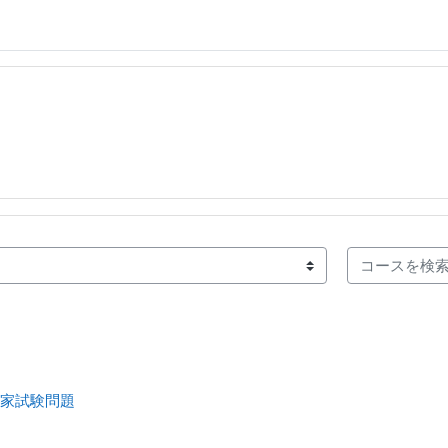
コースを検索
家試験問題