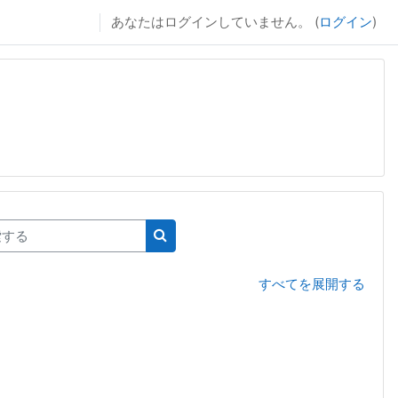
あなたはログインしていません。 (
ログイン
)
する
コースを検索する
すべてを展開する