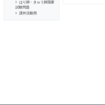
はり師・きゅう師国家
試験問題
課外活動用