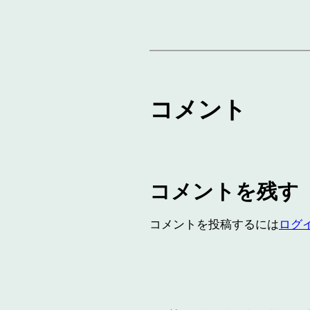
コメント
コメントを残す
コメントを投稿するには
ログ