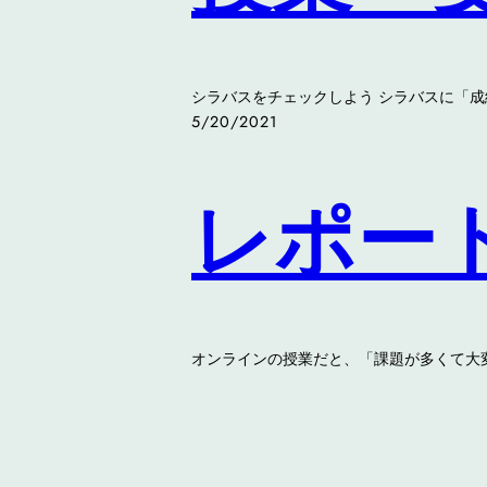
シラバスをチェックしよう シラバスに「成
5/20/2021
レポー
オンラインの授業だと、「課題が多くて大変