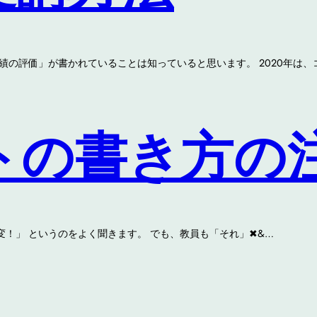
績の評価」が書かれていることは知っていると思います。 2020年は、
トの書き方の
！」 というのをよく聞きます。 でも、教員も「それ」✖&…