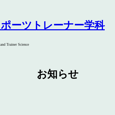
スポーツトレーナー学科
and Trainer Science
お知らせ